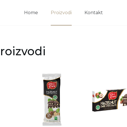
Home
Proizvodi
Kontakt
roizvodi